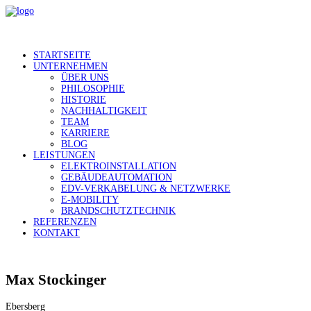
STARTSEITE
UNTERNEHMEN
ÜBER UNS
PHILOSOPHIE
HISTORIE
NACHHALTIGKEIT
TEAM
KARRIERE
BLOG
LEISTUNGEN
ELEKTROINSTALLATION
GEBÄUDEAUTOMATION
EDV-VERKABELUNG & NETZWERKE
E-MOBILITY
BRANDSCHUTZTECHNIK
REFERENZEN
KONTAKT
Max Stockinger
Ebersberg